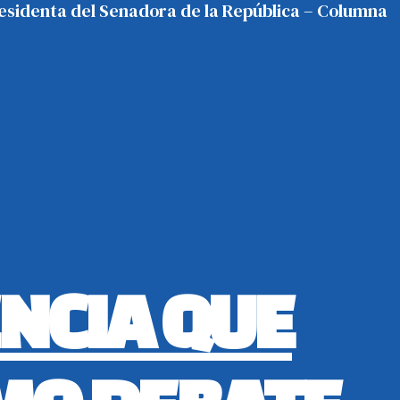
presidenta del Senadora de la República – Columna
ENCIA QUE