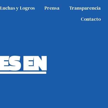
Luchas y Logros
Prensa
Transparencia
Contacto
ES EN